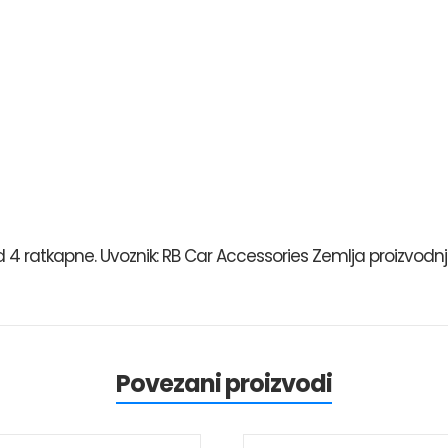
 4 ratkapne. Uvoznik: RB Car Accessories Zemlja proizvodnj
Povezani proizvodi