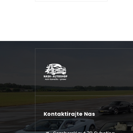
Kontaktirajte Nas