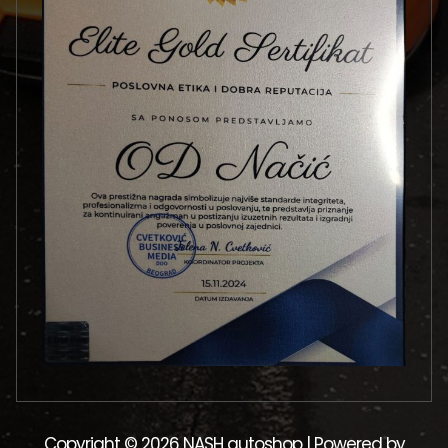
Copyright © 2026 NASH autoshop | Powered by