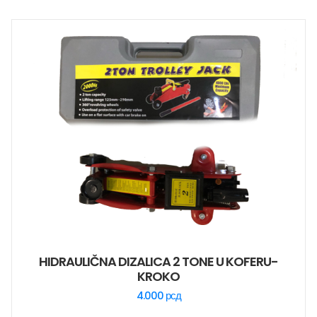
HIDRAULIČNA DIZALICA 2 TONE U KOFERU-
KROKO
4.000
рсд