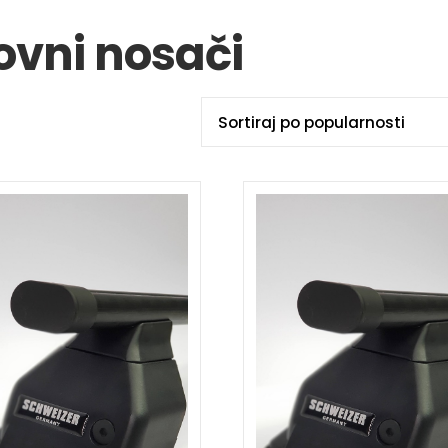
rovni nosači