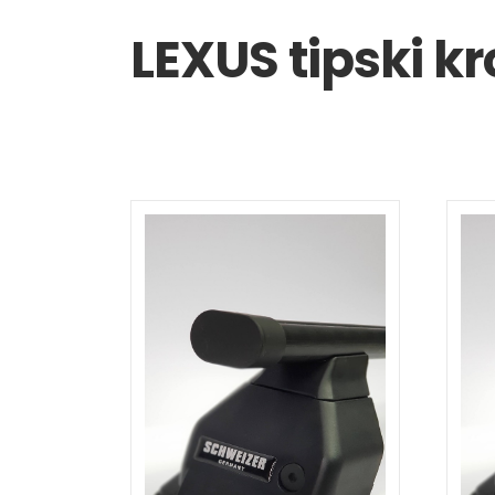
LEXUS tipski k