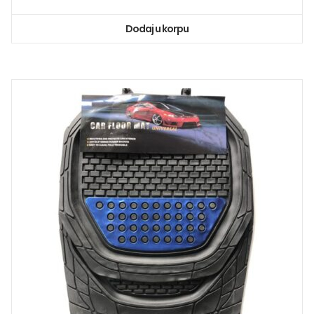
Dodaj u korpu