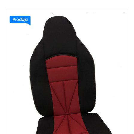
Prodaja