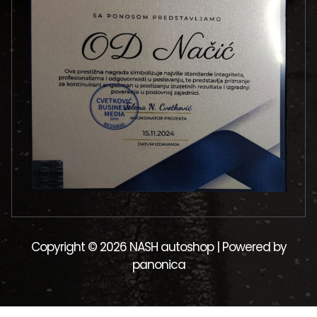
Copyright © 2026 NASH autoshop | Powered by
panonica