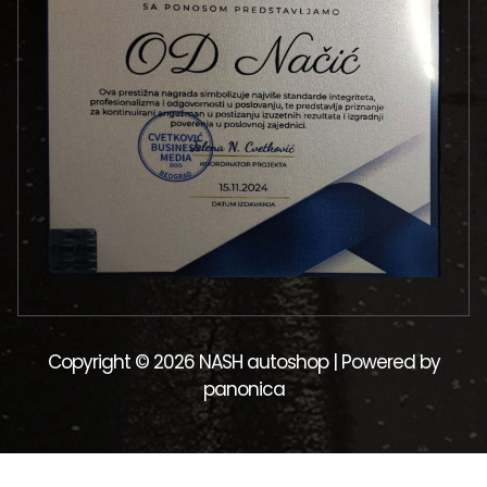
Copyright © 2026 NASH autoshop | Powered by
panonica