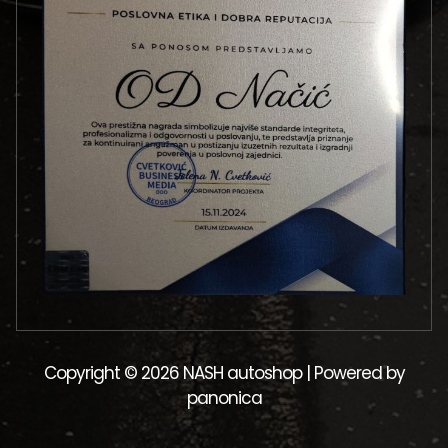
Copyright © 2026 NASH autoshop | Powered by
panonica