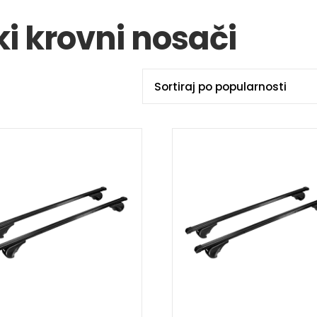
i krovni nosači