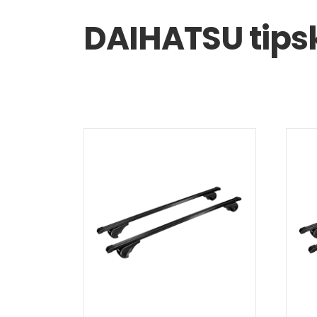
DAIHATSU tipsk