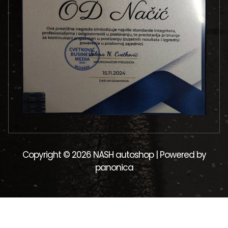
Copyright © 2026 NASH autoshop | Powered by
panonica