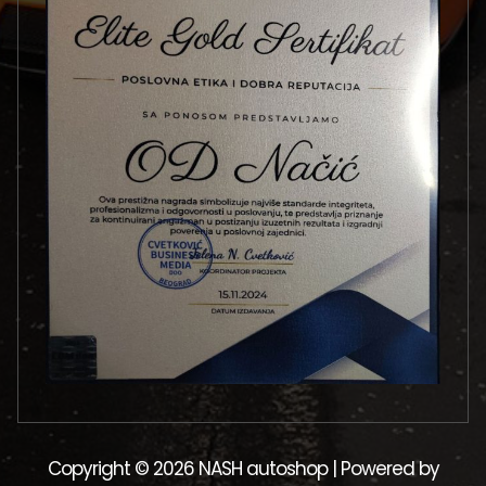
Copyright © 2026 NASH autoshop | Powered by