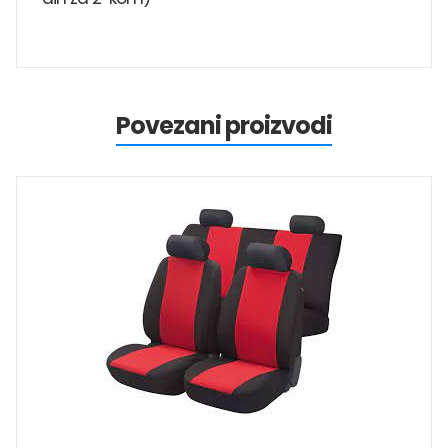
Povezani proizvodi