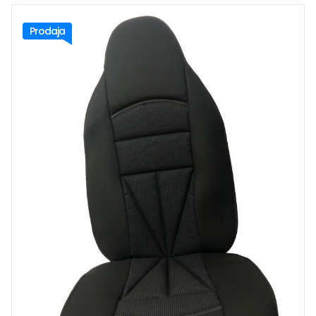
Prodaja