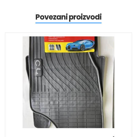
Povezani proizvodi