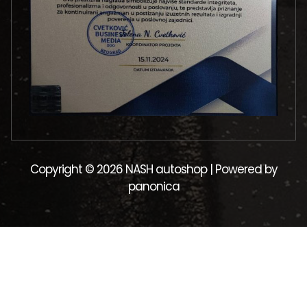
Copyright © 2026 NASH autoshop | Powered by
panonica