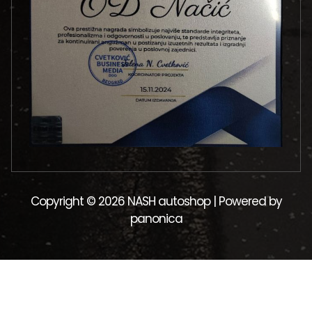
Copyright © 2026 NASH autoshop | Powered by
panonica