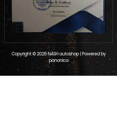
Copyright © 2026 NASH autoshop | Powered by
panonica