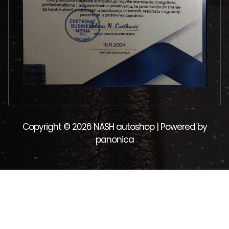
Copyright © 2026 NASH autoshop | Powered by
panonica