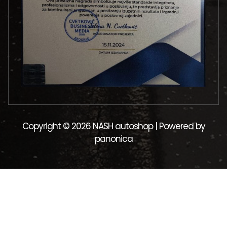
Copyright © 2026 NASH autoshop | Powered by
panonica