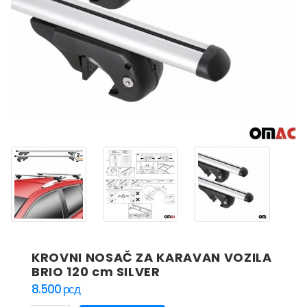
KROVNI NOSAČ ZA KARAVAN VOZILA
BRIO 120 cm SILVER
8.500
рсд