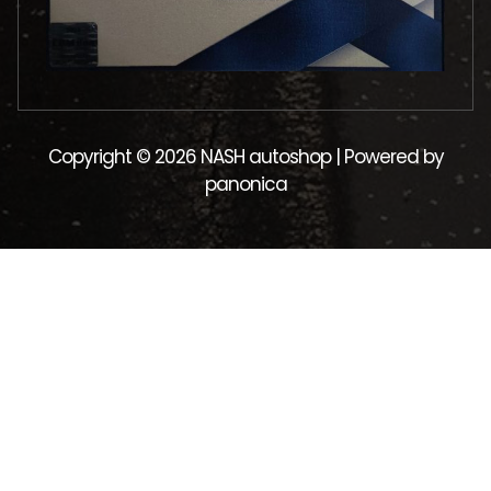
Copyright © 2026 NASH autoshop | Powered by
panonica