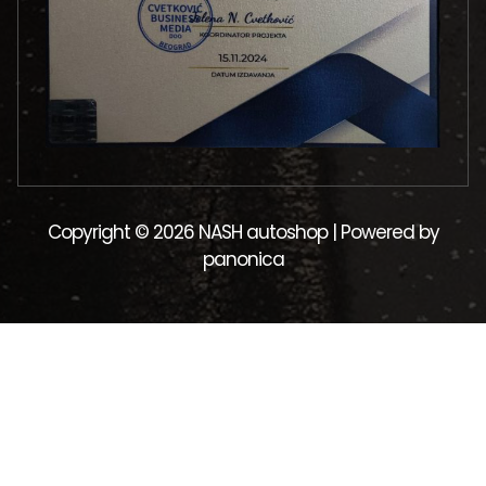
Copyright © 2026 NASH autoshop | Powered by
panonica