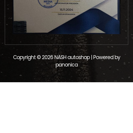
Copyright © 2026 NASH autoshop | Powered by
panonica