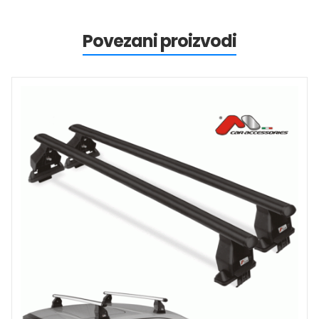
Povezani proizvodi