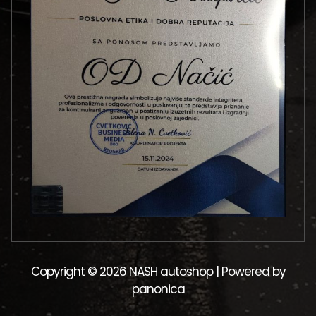
Copyright © 2026 NASH autoshop | Powered by
panonica