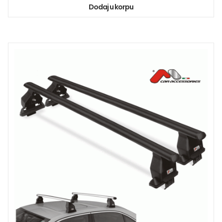
Dodaj u korpu