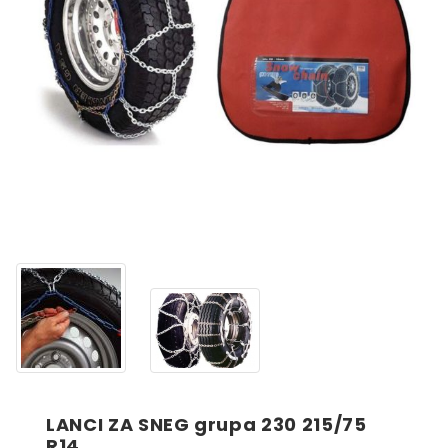
LANCI ZA SNEG grupa 230 215/75
R14