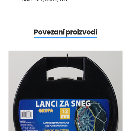
Povezani proizvodi