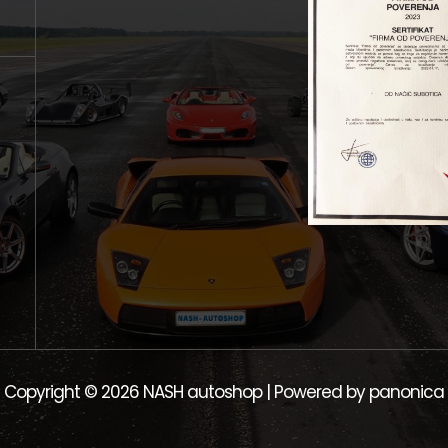
Copyright © 2026 NASH autoshop | Powered by panonica