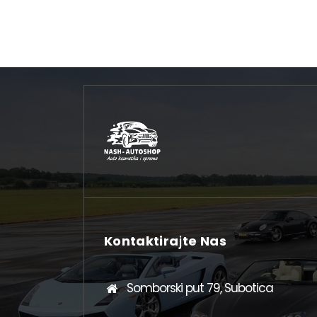
Kontaktirajte Nas
Somborski put 79, Subotica