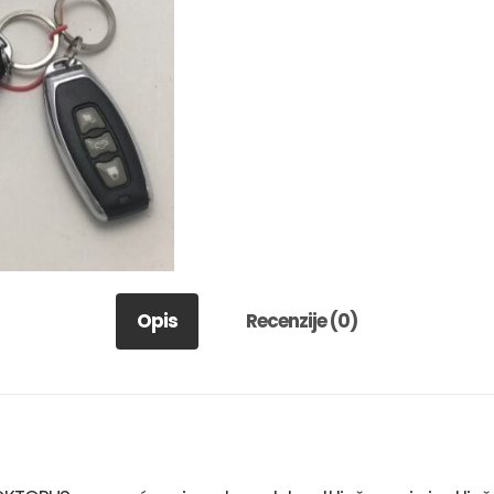
Opis
Recenzije (0)