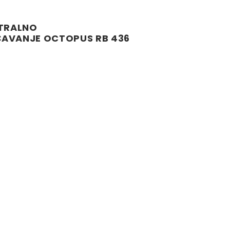
NTRALNO
AVANJE OCTOPUS RB 436