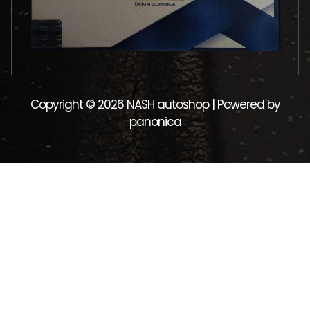
Copyright © 2026 NASH autoshop | Powered by
panonica