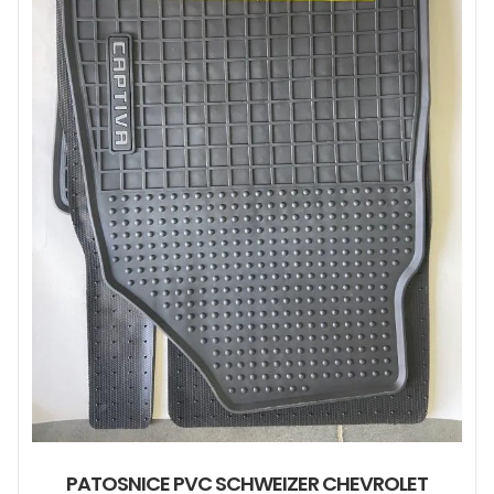
PATOSNICE PVC SCHWEIZER CHEVROLET