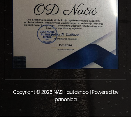
Copyright © 2026 NASH autoshop | Powered by
panonica