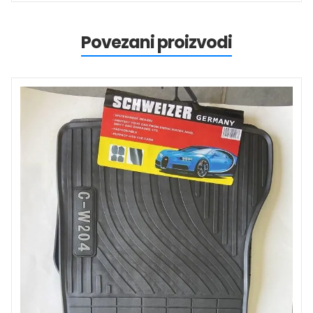
Povezani proizvodi