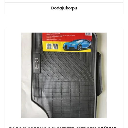
Dodaj u korpu