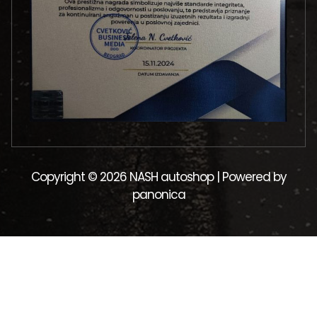
Copyright © 2026 NASH autoshop | Powered by
panonica