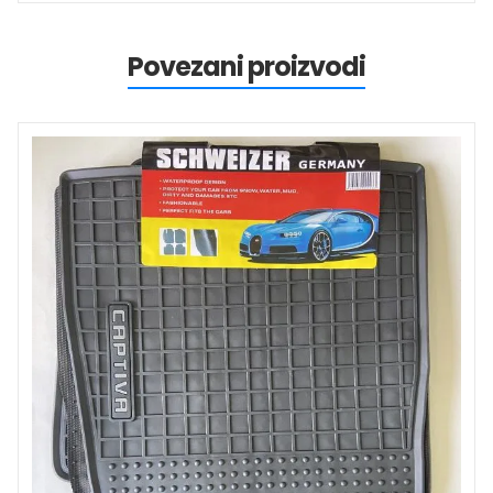
Povezani proizvodi