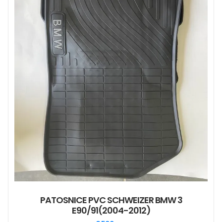
PATOSNICE PVC SCHWEIZER BMW 3
E90/91(2004-2012)