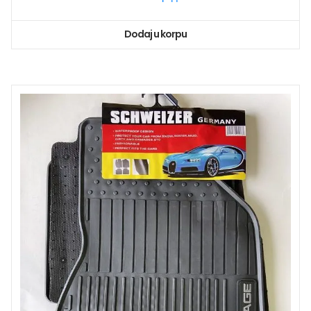
Dodaj u korpu