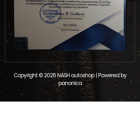
Copyright © 2026 NASH autoshop | Powered by
panonica