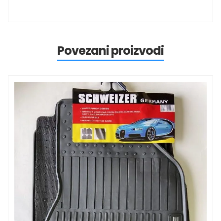
Povezani proizvodi