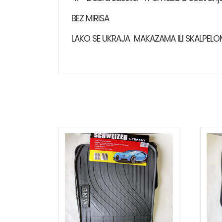
BEZ MIRISA
LAKO SE UKRAJA MAKAZAMA ILI SKALPELO