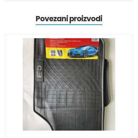
Povezani proizvodi