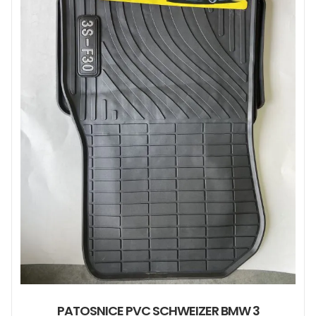
PATOSNICE PVC SCHWEIZER BMW 3