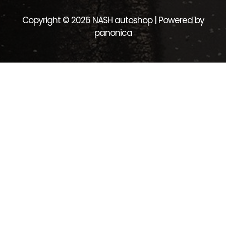
Copyright © 2026 NASH autoshop | Powered by
panonica