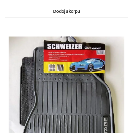
Dodaj u korpu