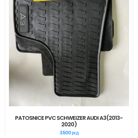
PATOSNICE PVC SCHWEIZER AUDI A3(2013-
2020)
3.500
рсд