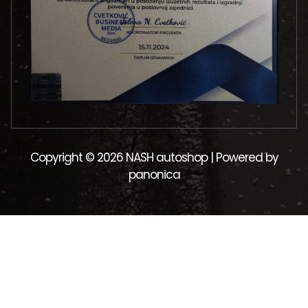
Copyright © 2026 NASH autoshop | Powered by
panonica