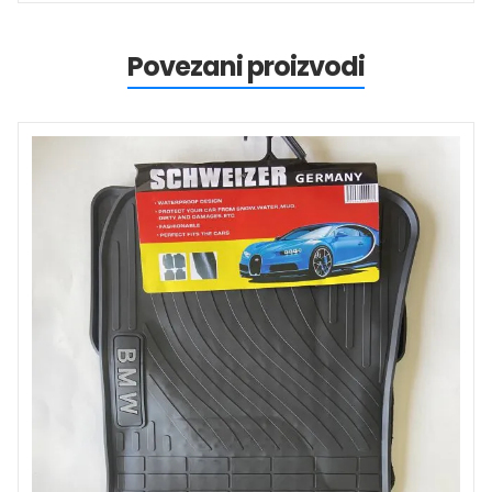
Povezani proizvodi