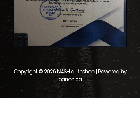
Copyright © 2026 NASH autoshop | Powered by
panonica