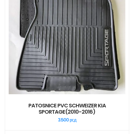
PATOSNICE PVC SCHWEIZER KIA
SPORTAGE(2010-2016)
3.500
рсд