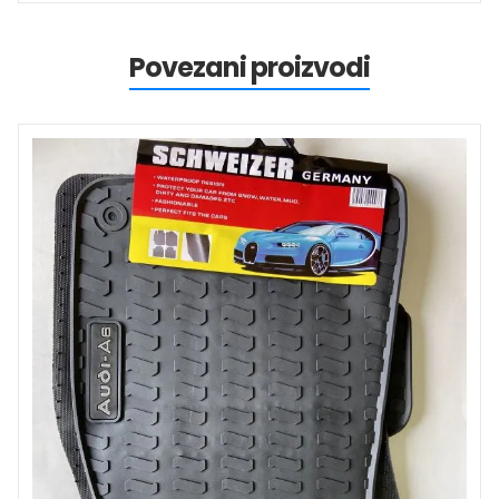
Povezani proizvodi