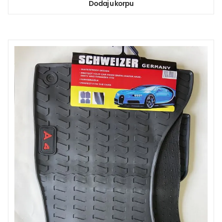
Dodaj u korpu