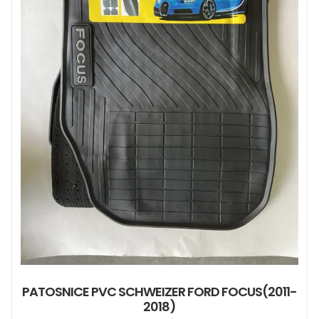
PATOSNICE PVC SCHWEIZER FORD FOCUS(2011-
2018)