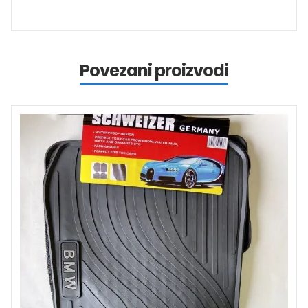
Povezani proizvodi