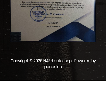
Copyright © 2026 NASH autoshop | Powered by
panonica