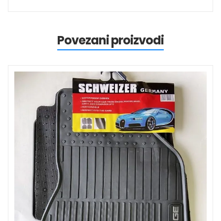
Povezani proizvodi