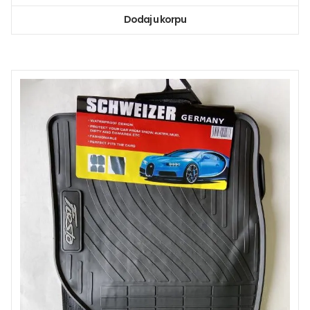
Dodaj u korpu