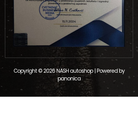
Copyright © 2026 NASH autoshop | Powered by
panonica