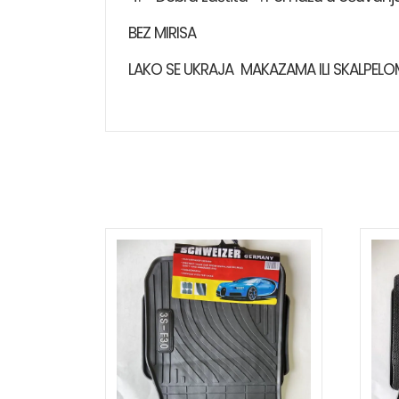
BEZ MIRISA
LAKO SE UKRAJA MAKAZAMA ILI SKALPELO