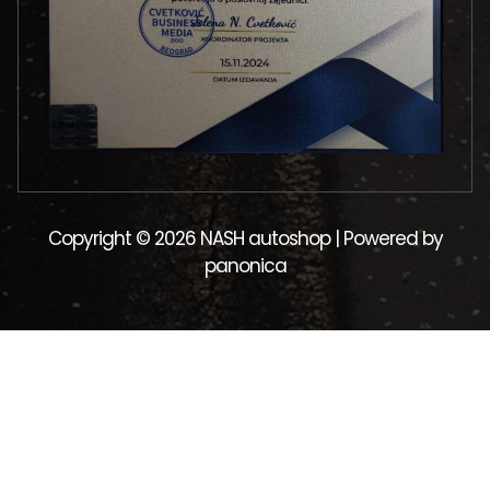
Copyright © 2026 NASH autoshop | Powered by
panonica