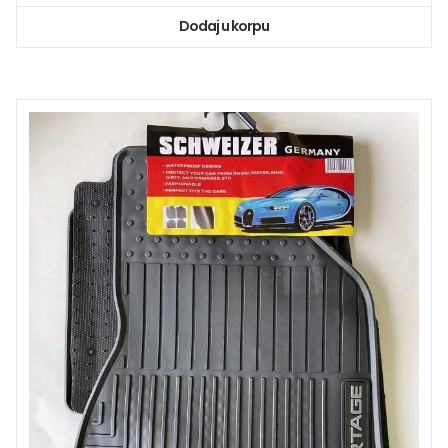
Dodaj u korpu