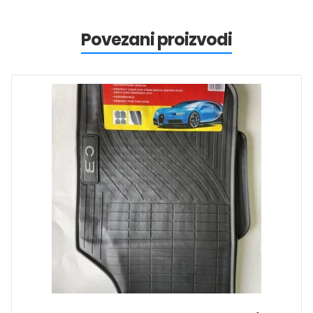
Povezani proizvodi