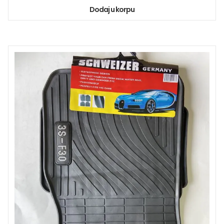
Dodaj u korpu