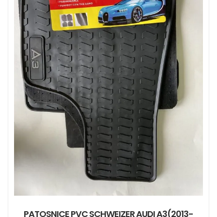
PATOSNICE PVC SCHWEIZER AUDI A3(2013-