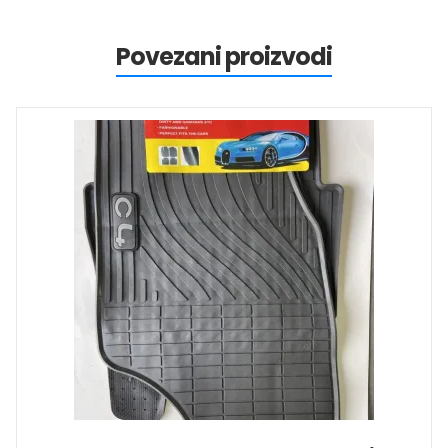
Povezani proizvodi