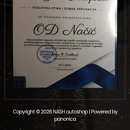
Copyright © 2026 NASH autoshop | Powered by
panonica