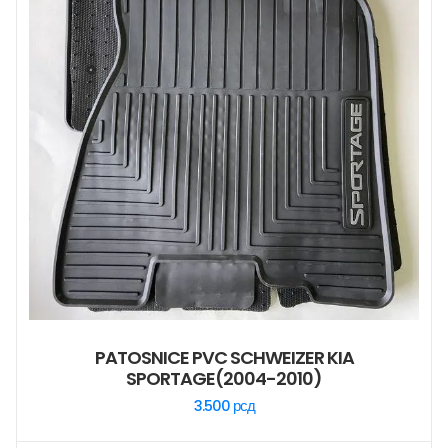
PATOSNICE PVC SCHWEIZER KIA
SPORTAGE(2004-2010)
3.500
рсд