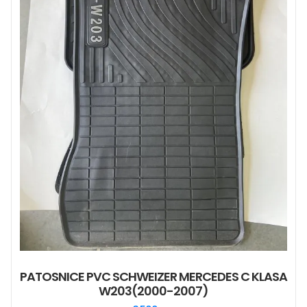
PATOSNICE PVC SCHWEIZER MERCEDES C KLASA
W203(2000-2007)