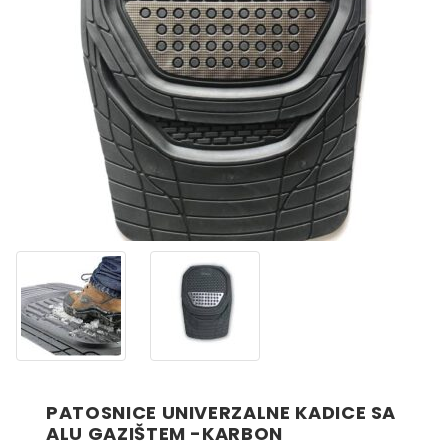
PATOSNICE UNIVERZALNE KADICE SA
ALU GAZIŠTEM -KARBON