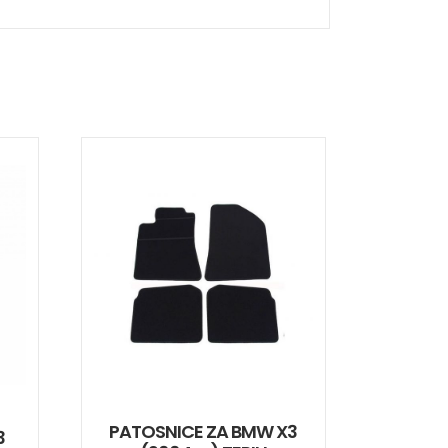
PATOSNICE ZA BMW X3
3