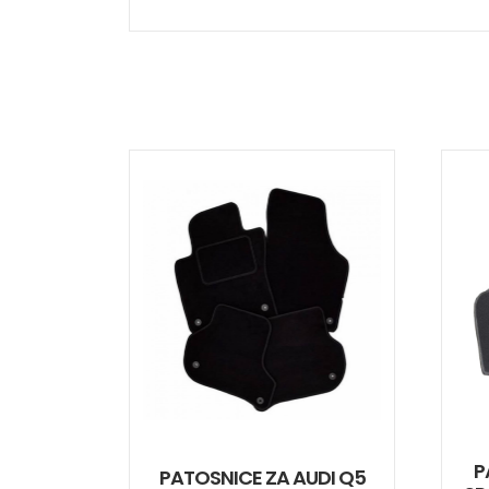
P
PATOSNICE ZA AUDI Q5