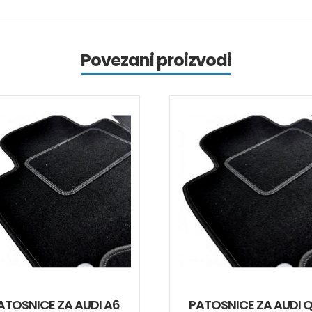
Povezani proizvodi
ATOSNICE ZA AUDI A6
PATOSNICE ZA AUDI 