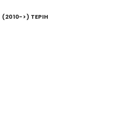
 (2010->) TEPIH