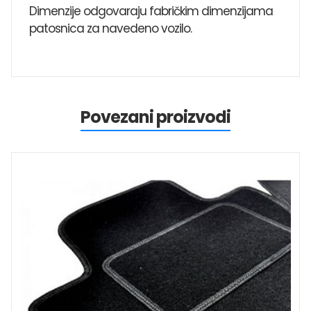
Dimenzije odgovaraju fabričkim dimenzijama
patosnica za navedeno vozilo.
Povezani proizvodi