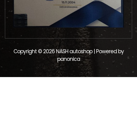
Copyright © 2026 NASH autoshop | Powered by
panonica