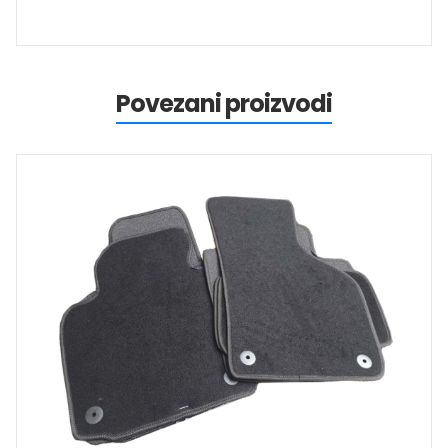
Povezani proizvodi