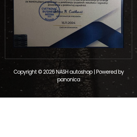
Copyright © 2026 NASH autoshop | Powered by
panonica