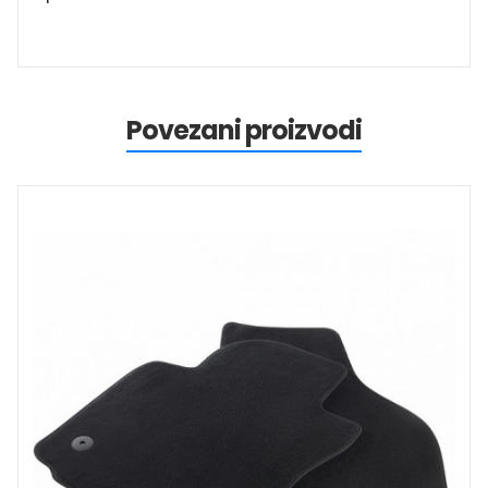
Povezani proizvodi