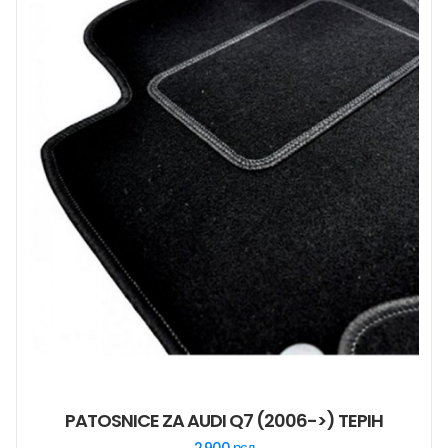
PATOSNICE ZA AUDI Q7 (2006->) TEPIH