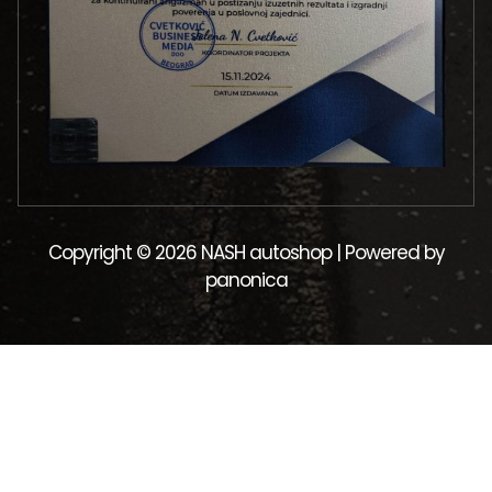
Copyright © 2026 NASH autoshop | Powered by
panonica