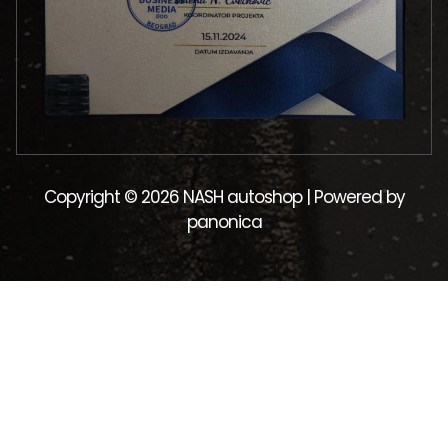
Copyright © 2026 NASH autoshop | Powered by
panonica