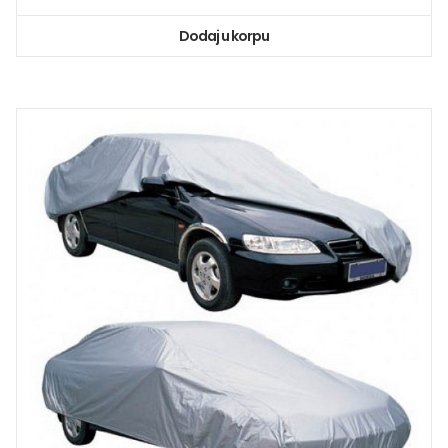
Dodaj u korpu