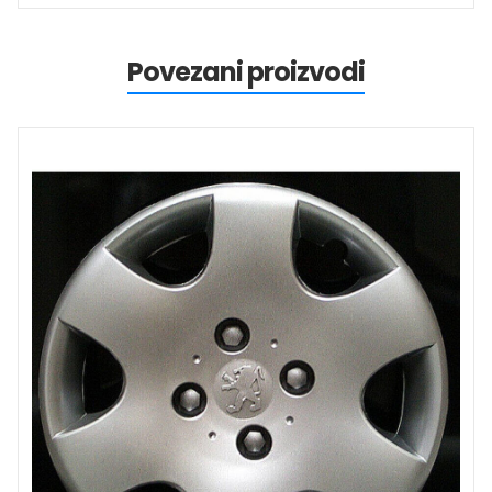
Povezani proizvodi