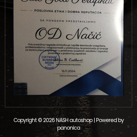
Copyright © 2026 NASH autoshop | Powered by
panonica