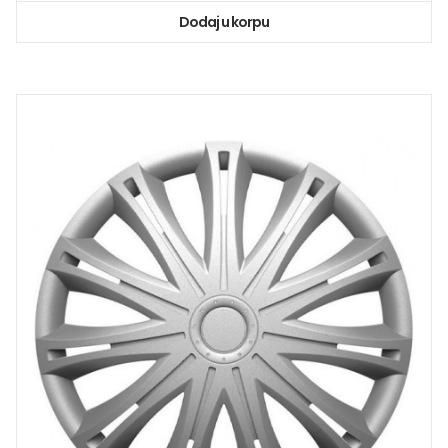
Dodaj u korpu