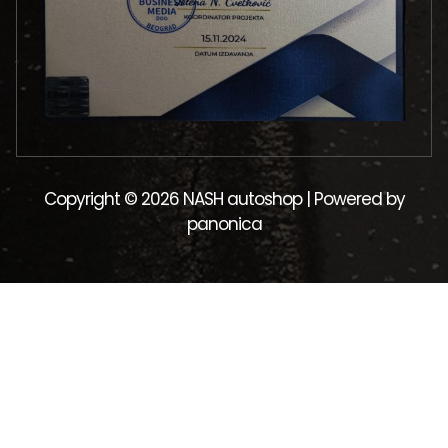
Copyright © 2026 NASH autoshop | Powered by
panonica