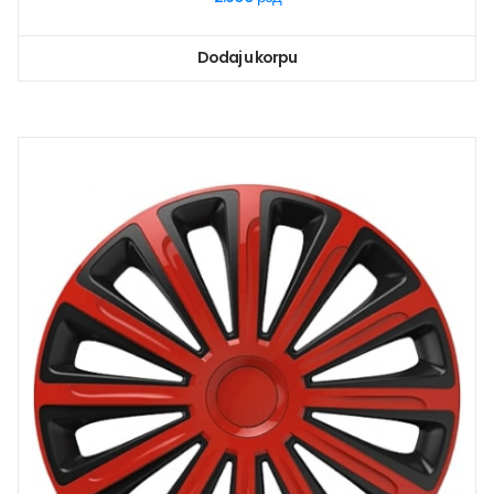
Dodaj u korpu