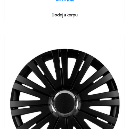
Dodaj u korpu