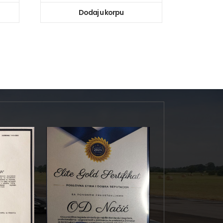
Dodaj u korpu