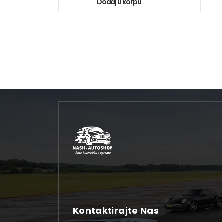
Dodaj u korpu
Kontaktirajte Nas