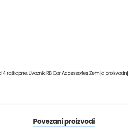
 4 ratkapne. Uvoznik: RB Car Accessories Zemlja proizvodnj
Povezani proizvodi