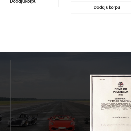
Dodaj u korpu
Dodaj u korpu