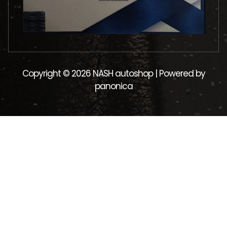
Copyright © 2026 NASH autoshop | Powered by
panonica