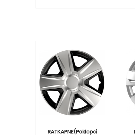
RATKAPNE(poklopci